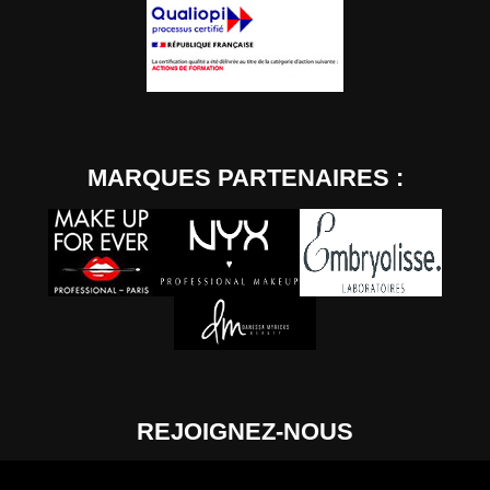
MARQUES PARTENAIRES :
REJOIGNEZ-NOUS