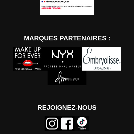
MARQUES PARTENAIRES :
REJOIGNEZ-NOUS